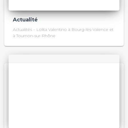
Actualité
Actualités – Lolita Valentino à Bourg-lès-Valence et
à Tournon-sur-Rhône