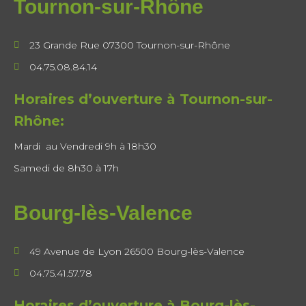
Tournon-sur-Rhône
23 Grande Rue 07300 Tournon-sur-Rhône
04.75.08.84.14
Horaires d’ouverture à Tournon-sur-
Rhône:
Mardi au Vendredi 9h à 18h30
Samedi de 8h30 à 17h
Bourg-lès-Valence
49 Avenue de Lyon 26500 Bourg-lès-Valence
04.75.41.57.78
Horaires d’ouverture à Bourg-lès-