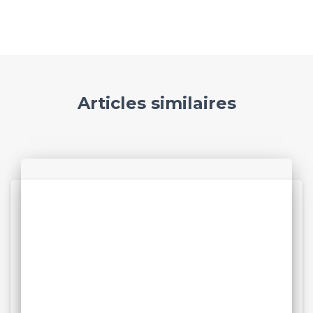
Articles similaires